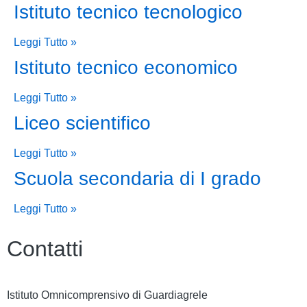
Istituto tecnico tecnologico
Leggi Tutto »
Istituto tecnico economico
Leggi Tutto »
Liceo scientifico
Leggi Tutto »
Scuola secondaria di I grado
Leggi Tutto »
Contatti
Istituto Omnicomprensivo di Guardiagrele