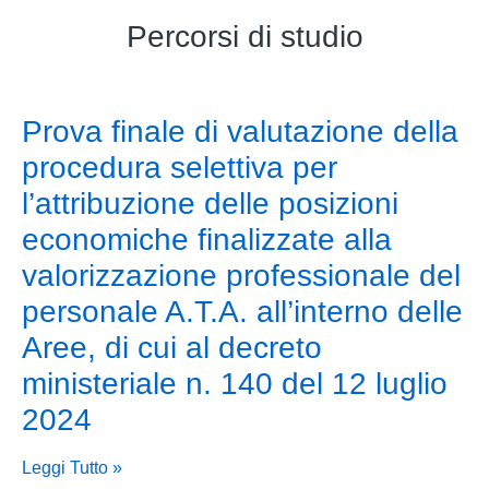
Percorsi di studio
Prova finale di valutazione della
procedura selettiva per
l’attribuzione delle posizioni
economiche finalizzate alla
valorizzazione professionale del
personale A.T.A. all’interno delle
Aree, di cui al decreto
ministeriale n. 140 del 12 luglio
2024
Leggi Tutto »