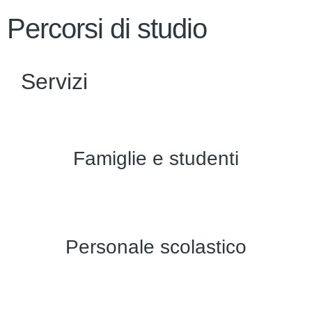
Percorsi di studio
Servizi
Famiglie e studenti
Personale scolastico