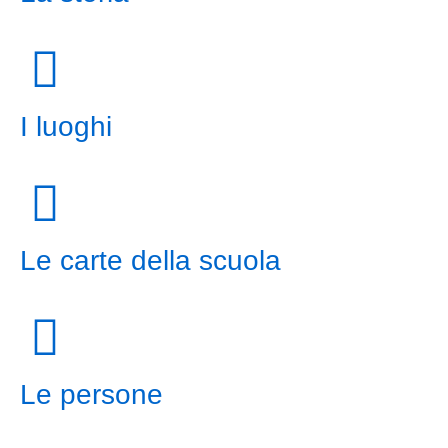
I luoghi
Le carte della scuola
Le persone