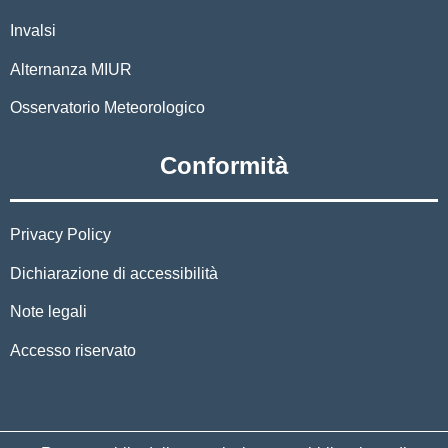
Invalsi
Alternanza MIUR
Osservatorio Meteorologico
Conformità
Privacy Policy
Dichiarazione di accessibilità
Note legali
Accesso riservato