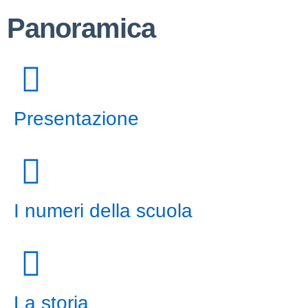
Panoramica
Presentazione
I numeri della scuola
La storia