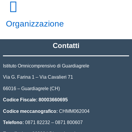
Organizzazione
Contatti
Istituto Omnicomprensivo di Guardiagrele
Via G. Farina 1 – Via Cavalieri 71
66016 – Guardiagrele (CH)
Codice Fiscale:
80003660695
Codice meccanografico:
CHMM062004
Telefono:
0871 82232 – 0871 800607