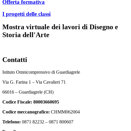
Offerta formativa
I progetti delle classi
Mostra virtuale dei lavori di Disegno e
Storia dell'Arte
Contatti
Istituto Omnicomprensivo di Guardiagrele
Via G. Farina 1 – Via Cavalieri 71
66016 – Guardiagrele (CH)
Codice Fiscale:
80003660695
Codice meccanografico:
CHMM062004
Telefono:
0871 82232 – 0871 800607