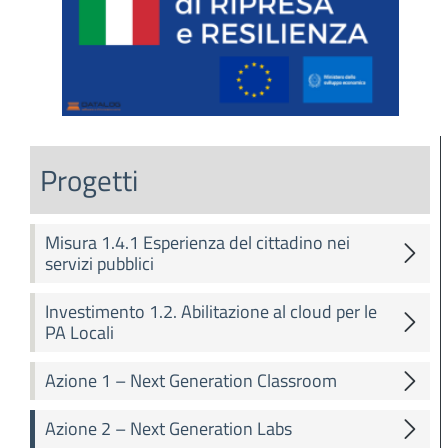
Progetti
Misura 1.4.1 Esperienza del cittadino nei
servizi pubblici
Investimento 1.2. Abilitazione al cloud per le
PA Locali
Azione 1 – Next Generation Classroom
Azione 2 – Next Generation Labs