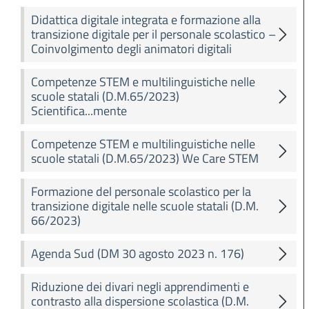
Didattica digitale integrata e formazione alla
transizione digitale per il personale scolastico –
Coinvolgimento degli animatori digitali
Competenze STEM e multilinguistiche nelle
scuole statali (D.M.65/2023)
Scientifica...mente
Competenze STEM e multilinguistiche nelle
scuole statali (D.M.65/2023) We Care STEM
Formazione del personale scolastico per la
transizione digitale nelle scuole statali (D.M.
66/2023)
Agenda Sud (DM 30 agosto 2023 n. 176)
Riduzione dei divari negli apprendimenti e
contrasto alla dispersione scolastica (D.M.