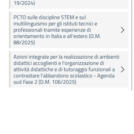
19/2024)
PCTO sulle discipline STEM e sul
multilinguismo per gli istituti tecnici e
professionali tramite esperienze di
orientamento in Italia e all'estero (D.M.
88/2025)
Azioni integrate per la realizzazione di ambienti
didattici accoglienti e l'organizzazione di
attività didattiche e di tutoraggio funzionali a
contrastare l'abbandono scolastico - Agenda
sud Fase 2 (D.M. 106/2025)