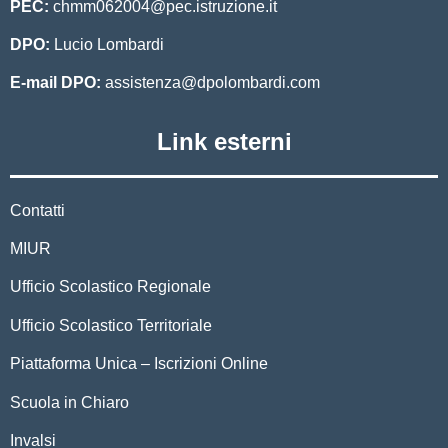
PEC:
chmm062004@pec.istruzione.it
DPO:
Lucio Lombardi
E-mail DPO:
assistenza@dpolombardi.com
Link esterni
Contatti
MIUR
Ufficio Scolastico Regionale
Ufficio Scolastico Territoriale
Piattaforma Unica – Iscrizioni Online
Scuola in Chiaro
Invalsi