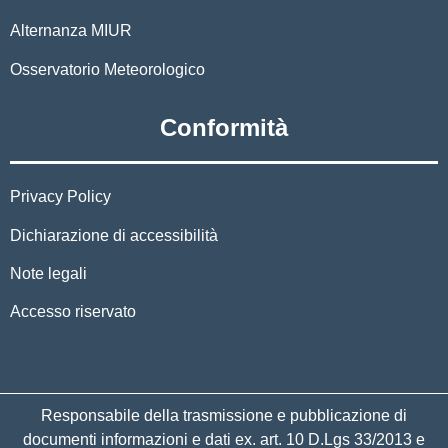
Alternanza MIUR
Osservatorio Meteorologico
Conformità
Privacy Policy
Dichiarazione di accessibilità
Note legali
Accesso riservato
Responsabile della trasmissione e pubblicazione di
documenti informazioni e dati ex. art. 10 D.Lgs 33/2013 e