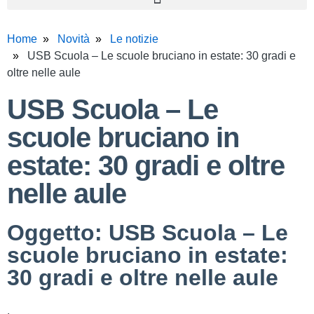
Home
Novità
Le notizie
USB Scuola – Le scuole bruciano in estate: 30 gradi e
oltre nelle aule
USB Scuola – Le
scuole bruciano in
estate: 30 gradi e oltre
nelle aule
Oggetto:
USB Scuola – Le
scuole bruciano in estate:
30 gradi e oltre nelle aule
.