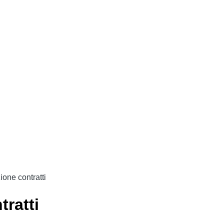
ione contratti
tratti