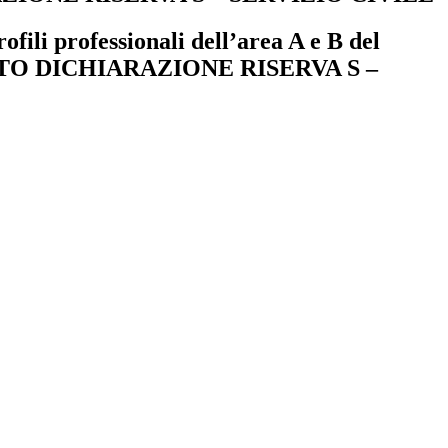
rofili professionali dell’area A e B del
IMENTO DICHIARAZIONE RISERVA S –