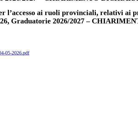
r l’accesso ai ruoli provinciali, relativi ai p
25/2026, Graduatorie 2026/2027 – CHIAR
-05-2026.pdf