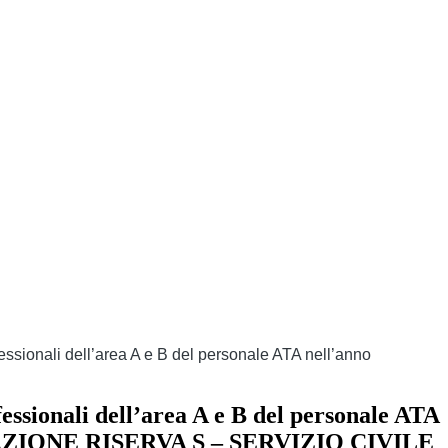
professionali dell’area A e B del personale ATA nell’anno
rofessionali dell’area A e B del personale ATA
ARAZIONE RISERVA S – SERVIZIO CIVILE