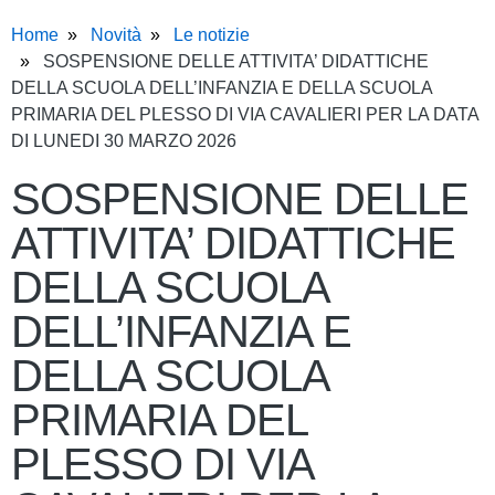
Home
Novità
Le notizie
SOSPENSIONE DELLE ATTIVITA’ DIDATTICHE
DELLA SCUOLA DELL’INFANZIA E DELLA SCUOLA
PRIMARIA DEL PLESSO DI VIA CAVALIERI PER LA DATA
DI LUNEDI 30 MARZO 2026
SOSPENSIONE DELLE
ATTIVITA’ DIDATTICHE
DELLA SCUOLA
DELL’INFANZIA E
DELLA SCUOLA
PRIMARIA DEL
PLESSO DI VIA