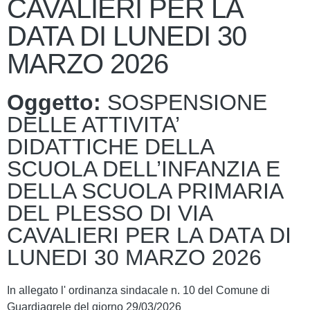
CAVALIERI PER LA
DATA DI LUNEDI 30
MARZO 2026
Oggetto:
SOSPENSIONE
DELLE ATTIVITA’
DIDATTICHE DELLA
SCUOLA DELL’INFANZIA E
DELLA SCUOLA PRIMARIA
DEL PLESSO DI VIA
CAVALIERI PER LA DATA DI
LUNEDI 30 MARZO 2026
In allegato l' ordinanza sindacale n. 10 del Comune di
Guardiagrele del giorno 29/03/2026