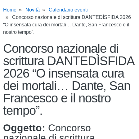
Home
Novità
Calendario eventi
Concorso nazionale di scrittura DANTEDÌSFIDA 2026
“O insensata cura dei mortali… Dante, San Francesco e il
nostro tempo”.
Concorso nazionale di
scrittura DANTEDÌSFIDA
2026 “O insensata cura
dei mortali… Dante, San
Francesco e il nostro
tempo”.
Oggetto:
Concorso
nazionale di scrittura