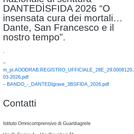
DANTEDÌSFIDA 2026 “O
insensata cura dei mortali…
Dante, San Francesco e il
nostro tempo”.
.
–
m_pi.AOODRAB.REGISTRO_UFFICIALE_28E_29.0008120.
03-2026.pdf
– BANDO_-_DANTEDIgrave_3BSFIDA_2026.pdf
Contatti
Istituto Omnicomprensivo di Guardiagrele