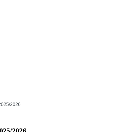
 2025/2026
2025/2026