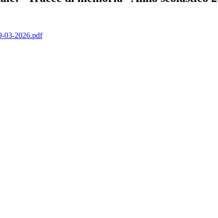
03-2026.pdf