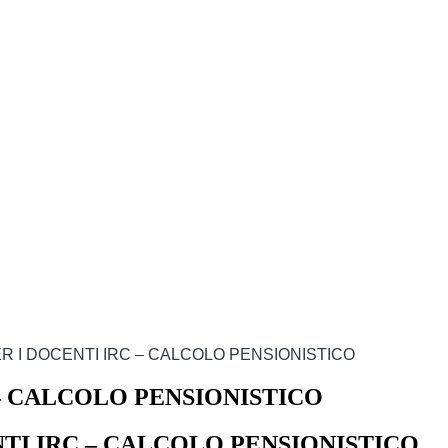
ER I DOCENTI IRC – CALCOLO PENSIONISTICO
 – CALCOLO PENSIONISTICO
NTI IRC – CALCOLO PENSIONISTICO